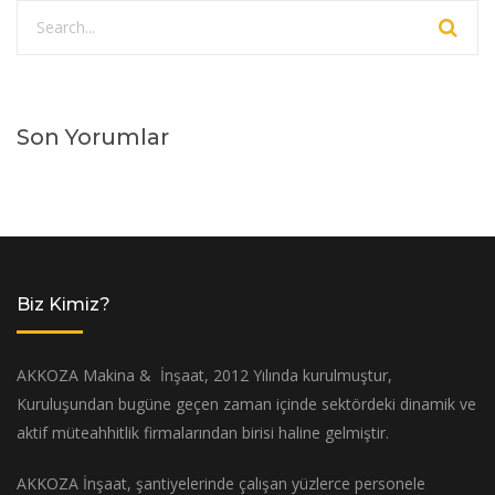
Son Yorumlar
Biz Kimiz?
AKKOZA Makina & İnşaat, 2012 Yılında kurulmuştur,
Kuruluşundan bugüne geçen zaman içinde sektördeki dinamik ve
aktif müteahhitlik firmalarından birisi haline gelmiştir.
AKKOZA İnşaat, şantiyelerinde çalışan yüzlerce personele